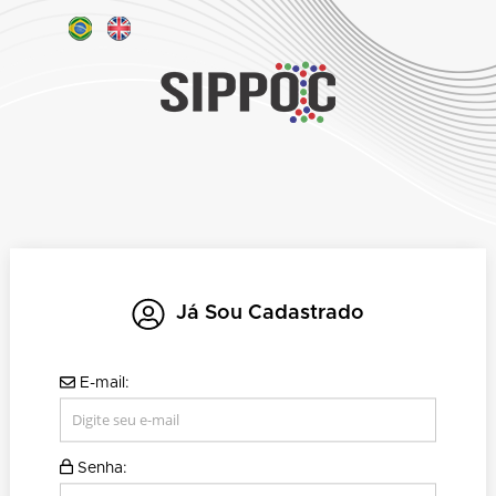
Já Sou Cadastrado
E-mail:
Senha: